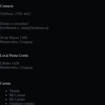
Contacto
Teléfono: 2705 4421
Dudas o consultas?
Escríbenos a :
hola@brothaus.uy
26 de Marzo 1399
Montevideo, Uruguay
Local Punta Gorda
Líbano 1428
Montevideo, Uruguay
Cuenta
Tienda
Mi Cuenta
Mi Carrito
Finalizar compra