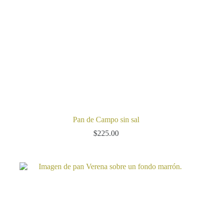
Pan de Campo sin sal
$
225.00