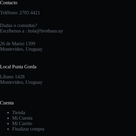
Contacto
Teléfono: 2705 4421
Dudas o consultas?
Escríbenos a :
hola@brothaus.uy
26 de Marzo 1399
Montevideo, Uruguay
Local Punta Gorda
Líbano 1428
Montevideo, Uruguay
Cuenta
Tienda
Mi Cuenta
Mi Carrito
Finalizar compra