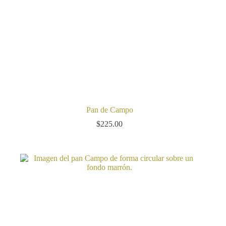
Pan de Campo
$
225.00